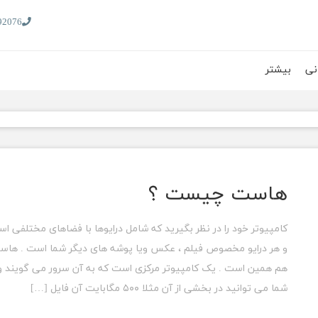
92076
نی
بیشتر
هاست چیست ؟
کامپیوتر خود را در نظر بگیرید که شامل درایوها با فضاهای مختلفی ا
و هر درایو مخصوص فیلم ، عکس ویا پوشه های دیگر شما است . هاس
هم همین است . یک کامپیوتر مرکزی است که به آن سرور می گویند و
شما می توانید در بخشی از آن مثلا ۵۰۰ مگابایت آن فایل […]