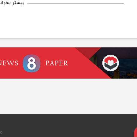
بیشتر بخوان
ما