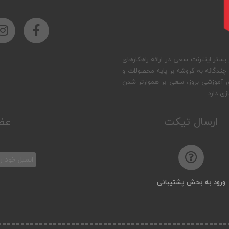
بستر اینترنت سعی در ارائه راهکارهای
 چندگانه به کروشه بر پایه محصولات و
ای آموزشی بروز، سعی بر هموارتر شدن
ی دارد.
ارسال تیکت
عضو
ورود به بخش پشتیبانی