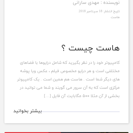
نویسنده :
مهدی سارانی
تاریخ انتشار:
18 سپتامبر 2018
هاست
هاست چیست ؟
کامپیوتر خود را در نظر بگیرید که شامل درایوها با فضاهای
مختلفی است و هر درایو مخصوص فیلم ، عکس ویا پوشه
های دیگر شما است . هاست هم همین است . یک کامپیوتر
مرکزی است که به آن سرور می گویند و شما می توانید در
بخشی از آن مثلا ۵۰۰ مگابایت آن فایل […]
بیشتر بخوانید