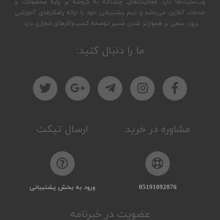
وب‌سایت‌ها دارد. فعالیت‌های چندگانه به کروشه بر پایه محصولات و
خدمات آنلاین می‌باشد و تیم پشتیبانی خود با ارائه راهکارهای آموزشی
بروز، سعی بر هموارتر شدن مسیر توسعه کسب‌وکارهای مجازی دارد.
ما را دنبال کنید:
مشاوره در خرید
ارسال تیکت
05191092076
ورود به بخش پشتیبانی
عضویت در خبرنامه